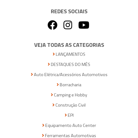
REDES SOCIAIS
VEJA TODAS AS CATEGORIAS
LANÇAMENTOS
DESTAQUES DO MÊS
Auto Elétrica/Acessórios Automotivos
Borracharia
Camping e Hobby
Construção Civil
EPI
Equipamento Auto Center
Ferramentas Automotivas