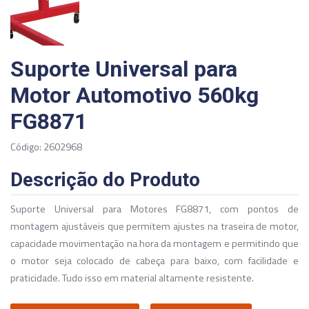
Suporte Universal para
Motor Automotivo 560kg
FG8871
Código: 2602968
Descrição do Produto
Suporte Universal para Motores FG8871, com pontos de
montagem ajustáveis que permitem ajustes na traseira de motor,
capacidade movimentação na hora da montagem e permitindo que
o motor seja colocado de cabeça para baixo, com facilidade e
praticidade. Tudo isso em material altamente resistente.