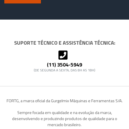
SUPORTE TÉCNICO E ASSISTÊNCIA TÉCNICA:
(11) 3504-5949
(DE SEGUNDA A SEXTA, DAS 8H AS 18H)
FORTG, a marca oficial da Gurgelmix Máquinas e Ferramentas S/A.
Sempre focada em qualidade e na evolução da marca,
desenvolvendo e produzindo produtos de qualidade para o
mercado brasileiro.