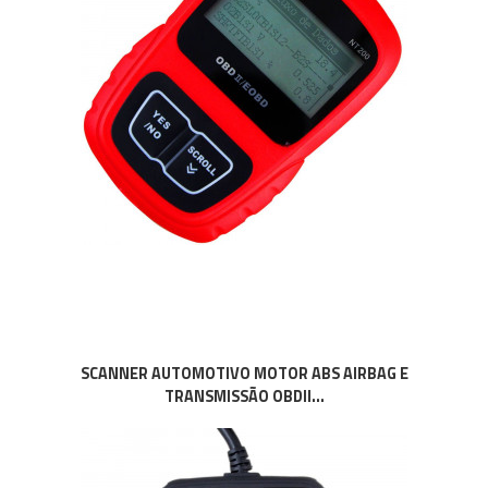
SCANNER AUTOMOTIVO MOTOR ABS AIRBAG E
TRANSMISSÃO OBDII...