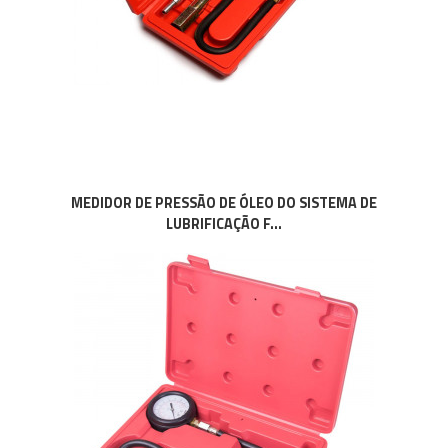
MEDIDOR DE PRESSÃO DE ÓLEO DO SISTEMA DE
LUBRIFICAÇÃO F...