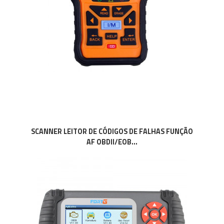
SCANNER LEITOR DE CÓDIGOS DE FALHAS FUNÇÃO
AF OBDII/EOB...