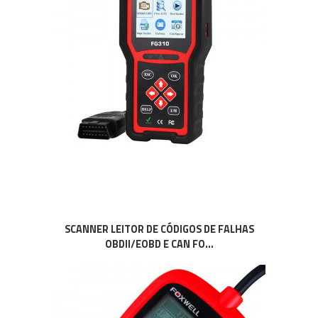
SCANNER LEITOR DE CÓDIGOS DE FALHAS
OBDII/EOBD E CAN FO...