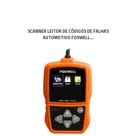
SCANNER LEITOR DE CÓDIGOS DE FALHAS
AUTOMOTIVO FOXWELL...