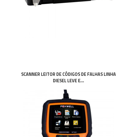
SCANNER LEITOR DE CÓDIGOS DE FALHAS LINHA
DIESEL LEVE E...