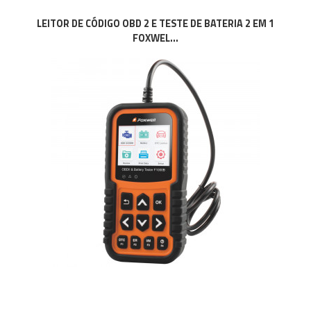
LEITOR DE CÓDIGO OBD 2 E TESTE DE BATERIA 2 EM 1
FOXWEL...