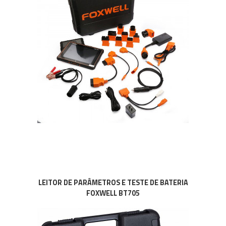
LEITOR DE PARÂMETROS E TESTE DE BATERIA
FOXWELL BT705