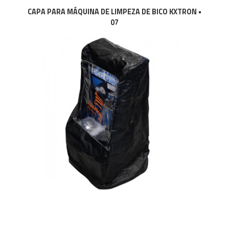
CAPA PARA MÁQUINA DE LIMPEZA DE BICO KXTRON •
07