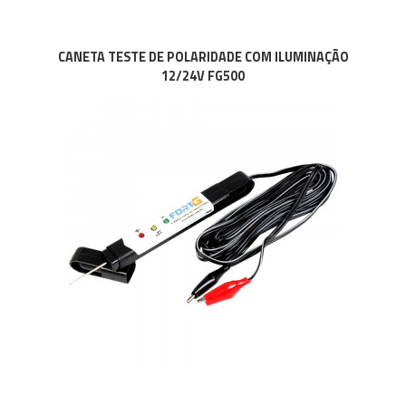
CANETA TESTE DE POLARIDADE COM ILUMINAÇÃO
12/24V FG500