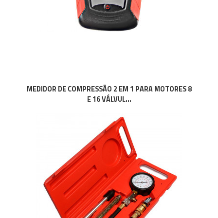
MEDIDOR DE COMPRESSÃO 2 EM 1 PARA MOTORES 8
E 16 VÁLVUL...