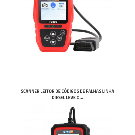
SCANNER LEITOR DE CÓDIGOS DE FALHAS LINHA
DIESEL LEVE O...