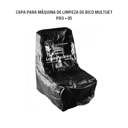
CAPA PARA MÁQUINA DE LIMPEZA DE BICO MULTIJET
PRO • 05