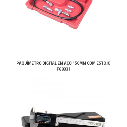
PAQUÍMETRO DIGITAL EM AÇO 150MM COM ESTOJO
FG8331