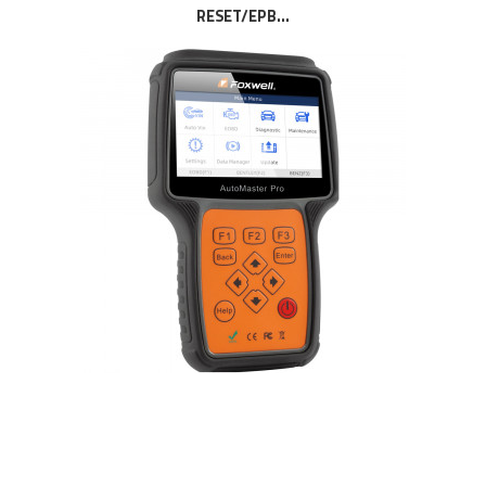
RESET/EPB...