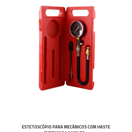
ESTETOSCÓPIO PARA MECÂNICOS COM HASTE