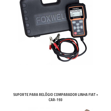
SUPORTE PARA RELÓGIO COMPARADOR LINHA FIAT •
CAR-193