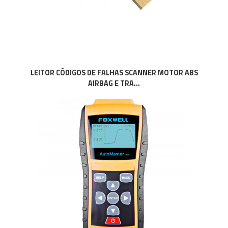
LEITOR CÓDIGOS DE FALHAS SCANNER MOTOR ABS
AIRBAG E TRA...