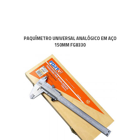
PAQUÍMETRO UNIVERSAL ANALÓGICO EM AÇO
150MM FG8330