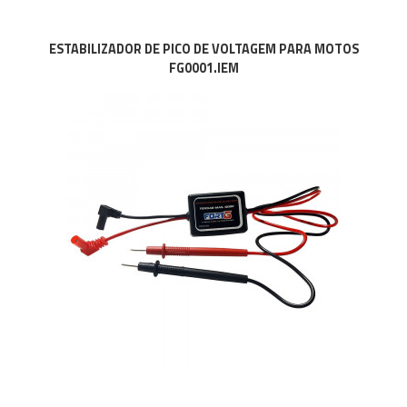
ESTABILIZADOR DE PICO DE VOLTAGEM PARA MOTOS
FG0001.IEM