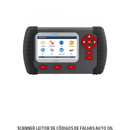
SCANNER LEITOR DE CÓDIGOS DE FALHAS AUTO OIL