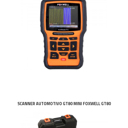
SCANNER AUTOMOTIVO GT80 MINI FOXWELL GT80