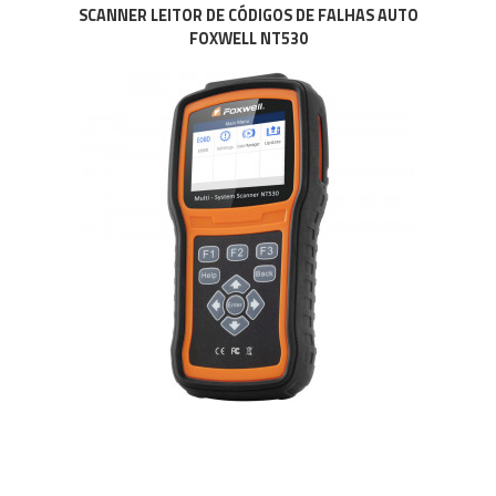
SCANNER LEITOR DE CÓDIGOS DE FALHAS AUTO
FOXWELL NT530