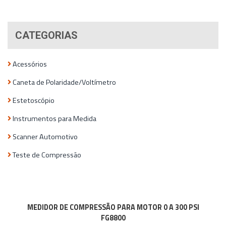
CATEGORIAS
Acessórios
Caneta de Polaridade/Voltímetro
Estetoscópio
Instrumentos para Medida
Scanner Automotivo
Teste de Compressão
MEDIDOR DE COMPRESSÃO PARA MOTOR 0 A 300 PSI
FG8800