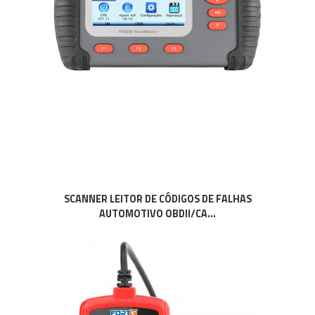
SCANNER LEITOR DE CÓDIGOS DE FALHAS
AUTOMOTIVO OBDII/CA...