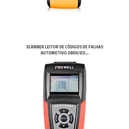
SCANNER LEITOR DE CÓDIGOS DE FALHAS
AUTOMOTIVO OBDII/EO...