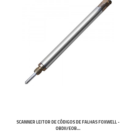
SCANNER LEITOR DE CÓDIGOS DE FALHAS FOXWELL -
OBDII/EOB...