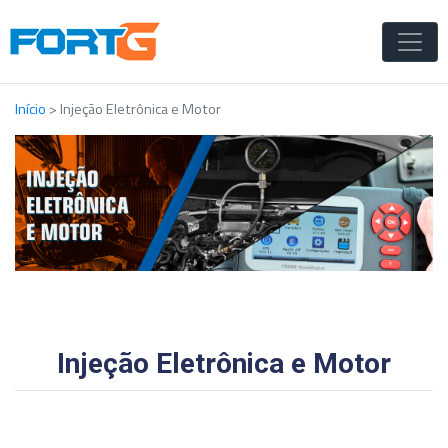
Início
>
Injeção Eletrônica e Motor
Injeção Eletrônica e Motor