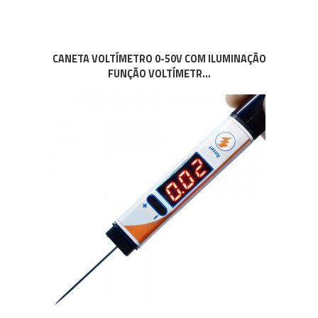
CANETA VOLTÍMETRO 0-50V COM ILUMINAÇÃO
FUNÇÃO VOLTÍMETR...