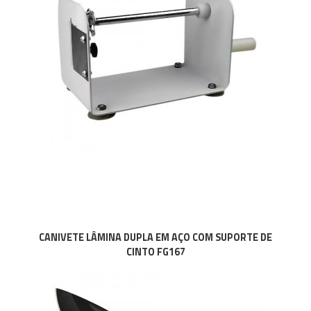
CANIVETE LÂMINA DUPLA EM AÇO COM SUPORTE DE
CINTO FG167