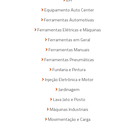
Equipamento Auto Center
Ferramentas Automotivas
Ferramentas Elétricas e Máquinas
Ferramentas em Geral
Ferramentas Manuais
Ferramentas Pneumáticas
Funilaria e Pintura
Injeção Eletrônica e Motor
Jardinagem
Lava Jato e Posto
Máquinas Industriais
Movimentação e Carga