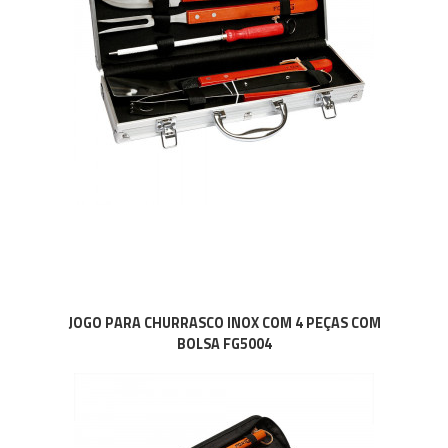
JOGO PARA CHURRASCO INOX COM 4 PEÇAS COM
BOLSA FG5004