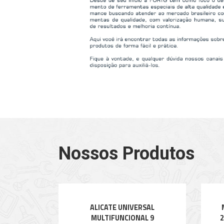
Nossos Produtos
ALICATE UNIVERSAL
MULTIFUNCIONAL 9
2