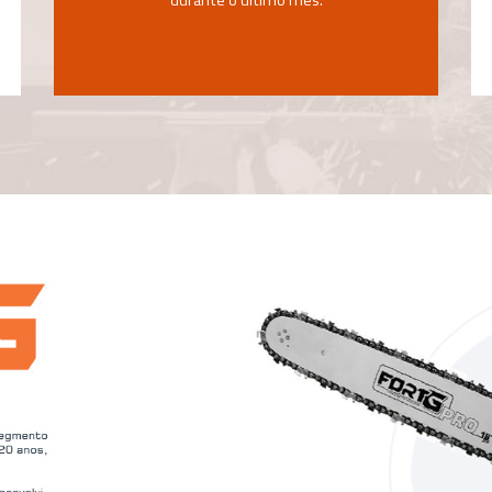
durante o último mês.