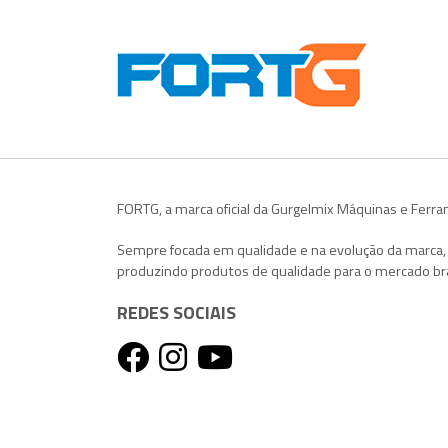
FORTG, a marca oficial da Gurgelmix Máquinas e Ferr
Sempre focada em qualidade e na evolução da marca
produzindo produtos de qualidade para o mercado bra
REDES SOCIAIS