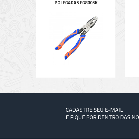
POLEGADAS FG8005K
CADASTRE SEU E-MAIL
E FIQUE POR DENTRO DAS N