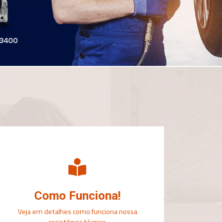
Como Funciona!
Veja em detalhes como funciona nossa