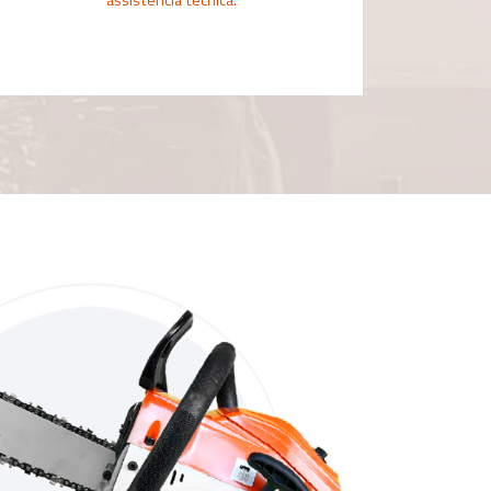
assistência técnica.