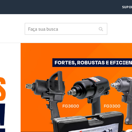
SUPOR