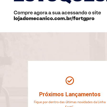
Próximos Lançamentos
Fique por dentro das últimas novidades da Linha