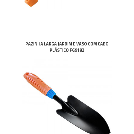
PAZINHA LARGA JARDIM E VASO COM CABO
PLÁSTICO FG9182