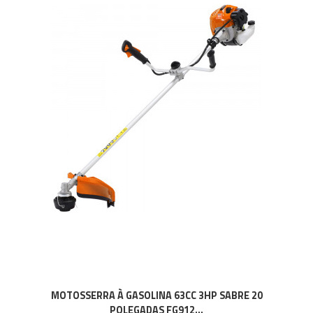
MOTOSSERRA À GASOLINA 63CC 3HP SABRE 20
POLEGADAS FG912...