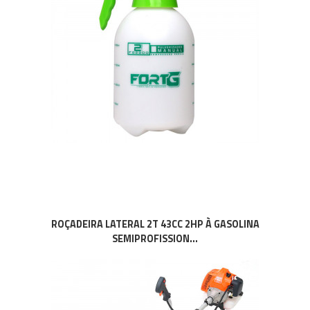
ROÇADEIRA LATERAL 2T 43CC 2HP À GASOLINA
SEMIPROFISSION...