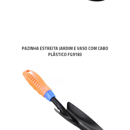
PAZINHA ESTREITA JARDIM E VASO COM CABO
PLÁSTICO FG9183