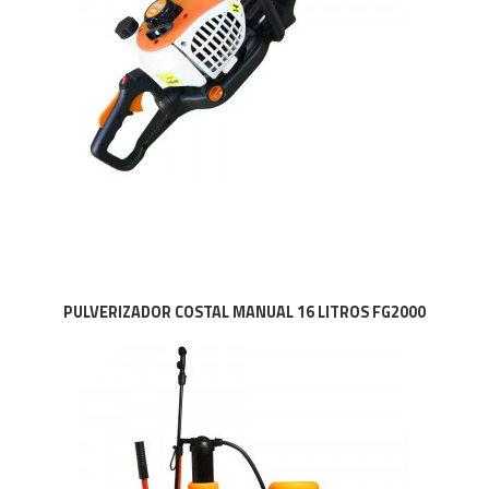
PULVERIZADOR COSTAL MANUAL 16 LITROS FG2000