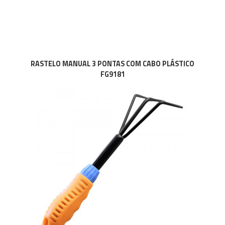
RASTELO MANUAL 3 PONTAS COM CABO PLÁSTICO
FG9181