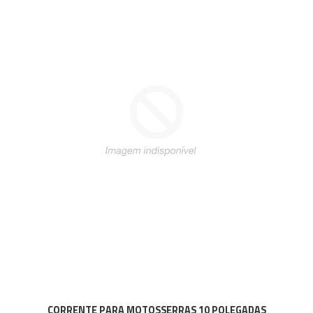
CORRENTE PARA MOTOSSERRAS 10 POLEGADAS