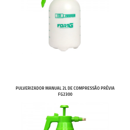
PULVERIZADOR MANUAL 2L DE COMPRESSÃO PRÉVIA
FG2300