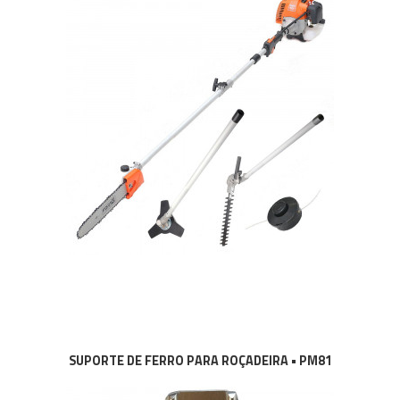
SUPORTE DE FERRO PARA ROÇADEIRA • PM81