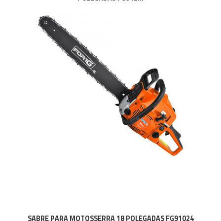
SABRE PARA MOTOSSERRA 18 POLEGADAS FG91024