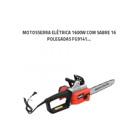
MOTOSSERRA ELÉTRICA 1600W COM SABRE 16
POLEGADAS FG9141...