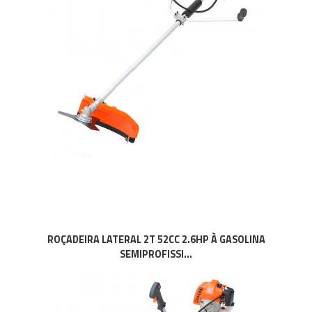
ROÇADEIRA LATERAL 2T 52CC 2.6HP À GASOLINA
SEMIPROFISSI...