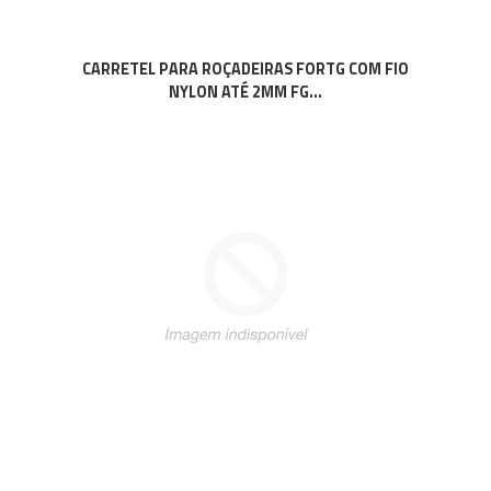
CARRETEL PARA ROÇADEIRAS FORTG COM FIO
NYLON ATÉ 2MM FG...