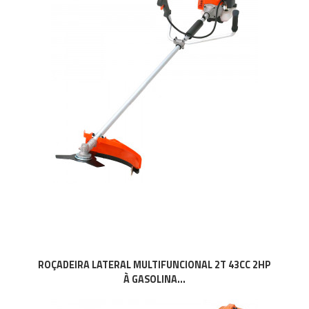
ROÇADEIRA LATERAL MULTIFUNCIONAL 2T 43CC 2HP
À GASOLINA...