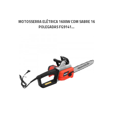
MOTOSSERRA ELÉTRICA 1600W COM SABRE 16
POLEGADAS FG9141...