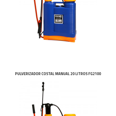
PULVERIZADOR COSTAL MANUAL 20 LITROS FG2100