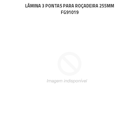
LÂMINA 3 PONTAS PARA ROÇADEIRA 255MM
FG91019