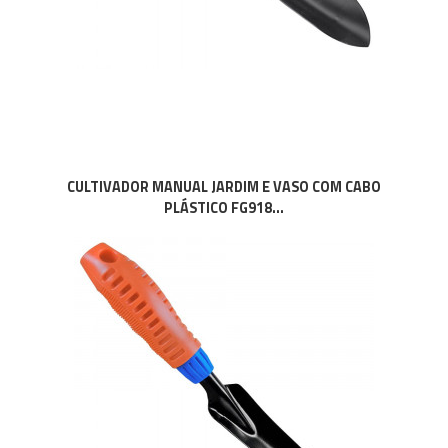
CULTIVADOR MANUAL JARDIM E VASO COM CABO
PLÁSTICO FG918...