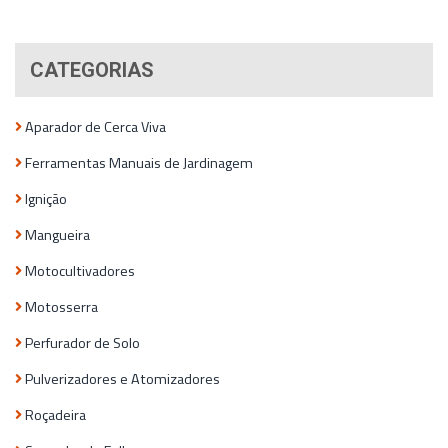
CATEGORIAS
Aparador de Cerca Viva
Ferramentas Manuais de Jardinagem
Ignição
Mangueira
Motocultivadores
Motosserra
Perfurador de Solo
Pulverizadores e Atomizadores
Roçadeira