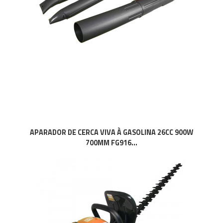
APARADOR DE CERCA VIVA À GASOLINA 26CC 900W
700MM FG916...