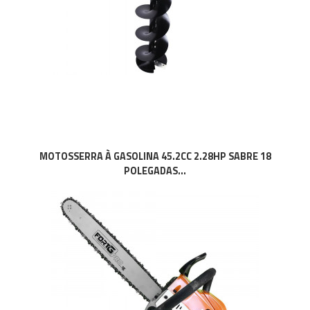
MOTOSSERRA À GASOLINA 45.2CC 2.28HP SABRE 18
POLEGADAS...