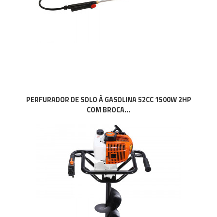
PERFURADOR DE SOLO À GASOLINA 52CC 1500W 2HP
COM BROCA...