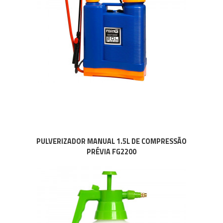
PULVERIZADOR MANUAL 1.5L DE COMPRESSÃO
PRÉVIA FG2200