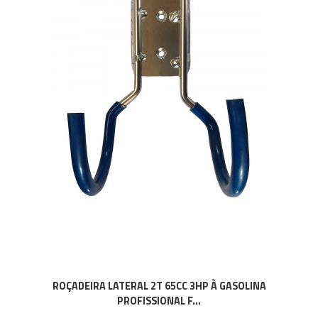
ROÇADEIRA LATERAL 2T 65CC 3HP À GASOLINA
PROFISSIONAL F...