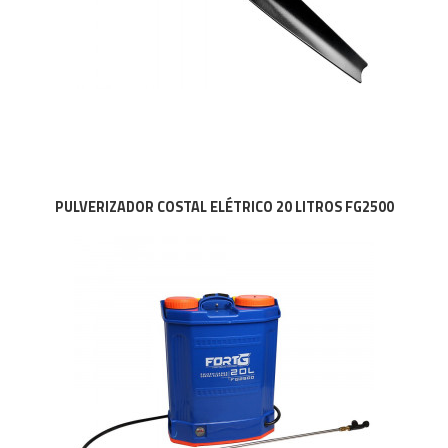
PULVERIZADOR COSTAL ELÉTRICO 20 LITROS FG2500