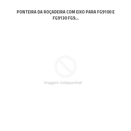
PONTEIRA DA ROÇADEIRA COM EIXO PARA FG9100 E
FG9130 FG9...