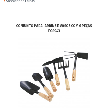
Soprador de Folhas
CONJUNTO PARA JARDINS E VASOS COM 6 PEÇAS
FG8943