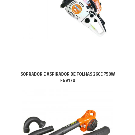
SOPRADOR E ASPIRADOR DE FOLHAS 26CC 750W
FG9170