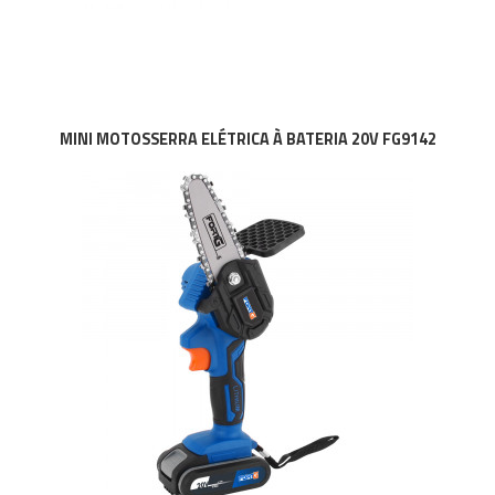
MINI MOTOSSERRA ELÉTRICA À BATERIA 20V FG9142