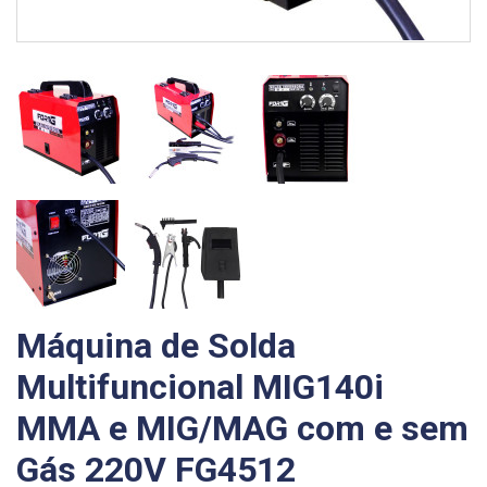
Máquina de Solda
Multifuncional MIG140i
MMA e MIG/MAG com e sem
Gás 220V FG4512