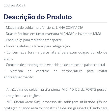
Código: 86537
Descrição do Produto
- Máquina de solda multifuncional LINHA COMPACTA
- Duas máquinas em uma: Inversora MIG/MAG e Inversora MMA
- Possui alça para facilitar o transporte
- Cooler e aletas na lateral para refrigeração
- Contém abertura na parte lateral para acomodação do rolo de
arame
- Controle de amperagem e velocidade de arame no painel central
- Sistema de controle de temperatura para evitar
sobreaquecimento
- A máquina de solda multifuncional MIG140i DC da FORTG possui
as seguintes aplicações:
- MIG (
Metal Inert Gas
): processo de soldagem utilizando gás de
proteção quando esta for constituída de um gás inerte. Usado para