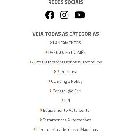
REDES SOCIAIS
VEJA TODAS AS CATEGORIAS
LANÇAMENTOS
DESTAQUES DO MÊS
Auto Elétrica/Acessórios Automotivos
Borracharia
Camping e Hobby
Construção Civil
EPI
Equipamento Auto Center
Ferramentas Automotivas
Ferramentas Elétricas e Máquinas