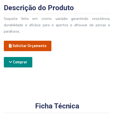
Descrição do Produto
Soquete feito em cromo vanádio garantindo resistência,
durabilidade e eficácia para o apertos e afrouxar de porcas e
parafusos.
Solicitar Orçamento
Comprar
Ficha Técnica