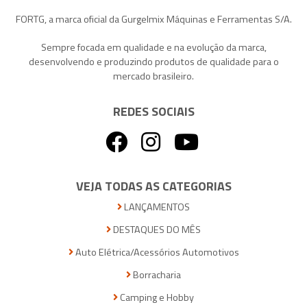
FORTG, a marca oficial da Gurgelmix Máquinas e Ferramentas S/A.
Sempre focada em qualidade e na evolução da marca,
desenvolvendo e produzindo produtos de qualidade para o
mercado brasileiro.
REDES SOCIAIS
VEJA TODAS AS CATEGORIAS
LANÇAMENTOS
DESTAQUES DO MÊS
Auto Elétrica/Acessórios Automotivos
Borracharia
Camping e Hobby