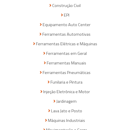
Construção Civil
EPI
Equipamento Auto Center
Ferramentas Automotivas
Ferramentas Elétricas e Máquinas
Ferramentas em Geral
Ferramentas Manuais
Ferramentas Pneumáticas
Funilaria e Pintura
Injeção Eletrônica e Motor
Jardinagem
Lava Jato e Posto
Máquinas Industriais