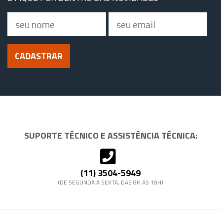
Nome
Email
CADASTRAR
SUPORTE TÉCNICO E ASSISTÊNCIA TÉCNICA:
(11) 3504-5949
(DE SEGUNDA A SEXTA, DAS 8H AS 18H)