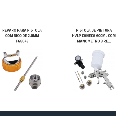
REPARO PARA PISTOLA
PISTOLA DE PINTURA
COM BICO DE 2.0MM
HVLP CANECA 600ML COM
FG8643
MANÔMETRO 3 RE...