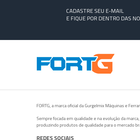
CADASTRE SEU E-MAIL
E FIQUE POR DENTRO DAS N
FORTG, a marca oficial da Gurgelmix Máquinas e Ferr
Sempre focada em qualidade e na evolução da marca
produzindo produtos de qualidade para o mercado bra
REDES SOCIAIS