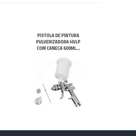
PISTOLA DE PINTURA
PULVERIZADORA HVLP
COM CANECA 600ML...