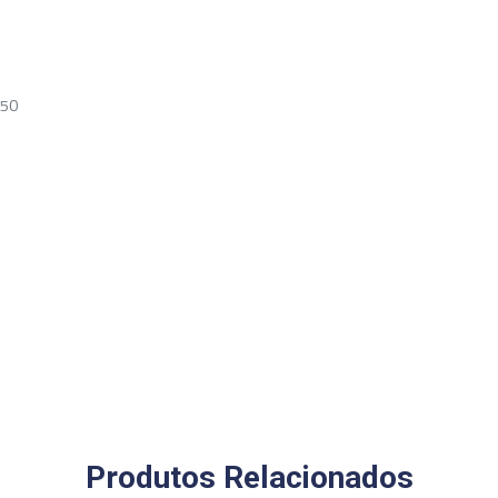
650
Produtos Relacionados