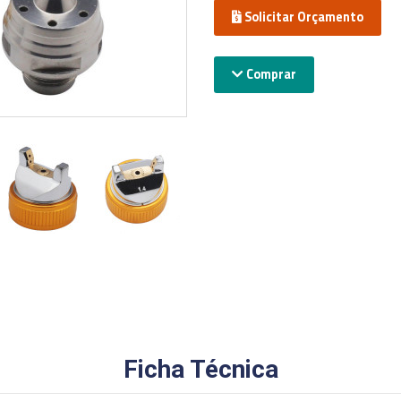
Solicitar Orçamento
Comprar
Ficha Técnica