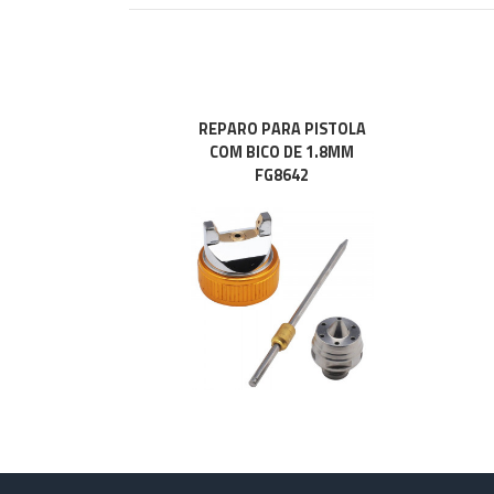
REPARO PARA PISTOLA
COM BICO DE 1.8MM
FG8642