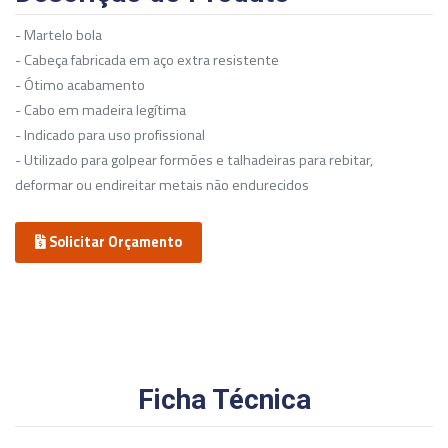
- Martelo bola
- Cabeça fabricada em aço extra resistente
- Ótimo acabamento
- Cabo em madeira legítima
- Indicado para uso profissional
- Utilizado para golpear formões e talhadeiras para rebitar,
deformar ou endireitar metais não endurecidos
Solicitar Orçamento
Ficha Técnica