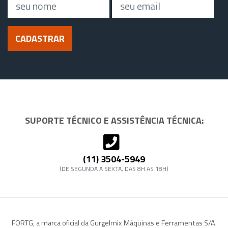
CADASTRAR
SUPORTE TÉCNICO E ASSISTÊNCIA TÉCNICA:
(11) 3504-5949
(DE SEGUNDA A SEXTA, DAS 8H AS 18H)
FORTG, a marca oficial da Gurgelmix Máquinas e Ferramentas S/A.