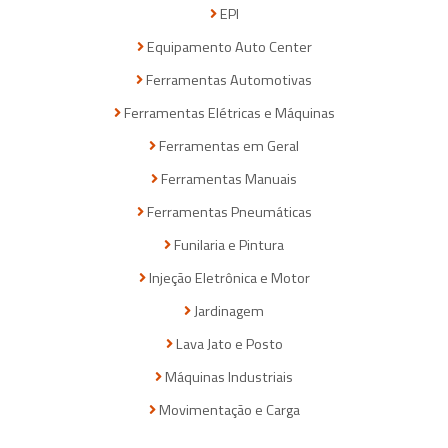
EPI
Equipamento Auto Center
Ferramentas Automotivas
Ferramentas Elétricas e Máquinas
Ferramentas em Geral
Ferramentas Manuais
Ferramentas Pneumáticas
Funilaria e Pintura
Injeção Eletrônica e Motor
Jardinagem
Lava Jato e Posto
Máquinas Industriais
Movimentação e Carga