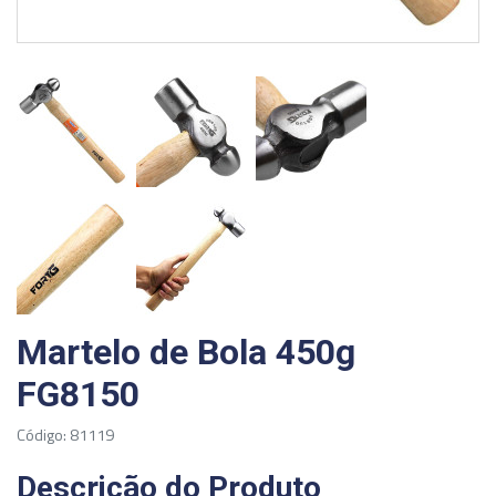
Martelo de Bola 450g
FG8150
Código: 81119
Descrição do Produto