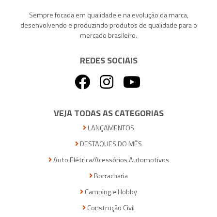
Sempre focada em qualidade e na evolução da marca,
desenvolvendo e produzindo produtos de qualidade para o
mercado brasileiro.
REDES SOCIAIS
VEJA TODAS AS CATEGORIAS
LANÇAMENTOS
DESTAQUES DO MÊS
Auto Elétrica/Acessórios Automotivos
Borracharia
Camping e Hobby
Construção Civil