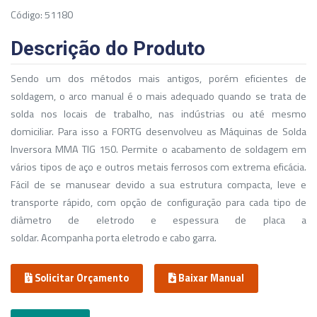
Código: 51180
Descrição do Produto
Sendo um dos métodos mais antigos, porém eficientes de
soldagem, o arco manual é o mais adequado quando se trata de
solda nos locais de trabalho, nas indústrias ou até mesmo
domiciliar. Para isso a FORTG desenvolveu as Máquinas de Solda
Inversora MMA TIG 150. Permite o acabamento de soldagem em
vários tipos de aço e outros metais ferrosos com extrema eficácia.
Fácil de se manusear devido a sua estrutura compacta, leve e
transporte rápido, com opção de configuração para cada tipo de
diâmetro de eletrodo e espessura de placa a
soldar. Acompanha porta eletrodo e cabo garra.
Solicitar Orçamento
Baixar Manual