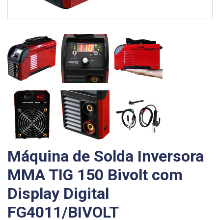
Máquina de Solda Inversora
MMA TIG 150 Bivolt com
Display Digital
FG4011/BIVOLT