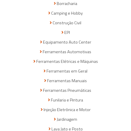
Borracharia
Camping e Hobby
Construção Civil
EPI
Equipamento Auto Center
Ferramentas Automotivas
Ferramentas Elétricas e Máquinas
Ferramentas em Geral
Ferramentas Manuais
Ferramentas Pneumáticas
Funilaria e Pintura
Injeção Eletrônica e Motor
Jardinagem
Lava Jato e Posto