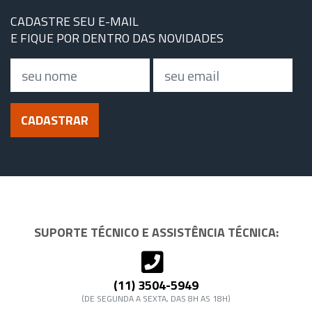
CADASTRE SEU E-MAIL
E FIQUE POR DENTRO DAS NOVIDADES
Nome
Email
CADASTRAR
SUPORTE TÉCNICO E ASSISTÊNCIA TÉCNICA:
(11) 3504-5949
(DE SEGUNDA A SEXTA, DAS 8H AS 18H)