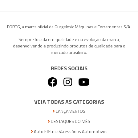
FORTG, a marca oficial da Gurgelmix Máquinas e Ferramentas S/A.
Sempre focada em qualidade e na evolução da marca,
desenvolvendo e produzindo produtos de qualidade para o
mercado brasileiro.
REDES SOCIAIS
VEJA TODAS AS CATEGORIAS
LANÇAMENTOS
DESTAQUES DO MÊS
Auto Elétrica/Acessórios Automotivos