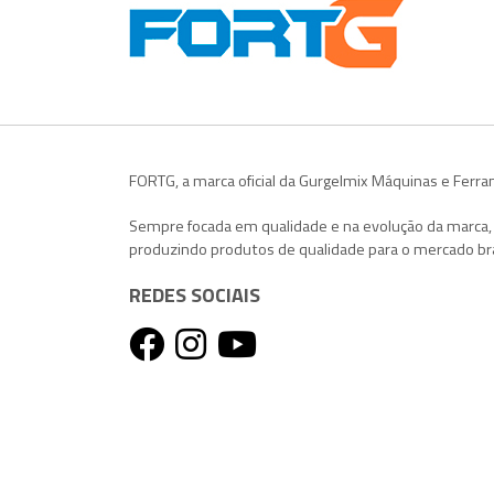
FORTG, a marca oficial da Gurgelmix Máquinas e Ferr
Sempre focada em qualidade e na evolução da marca
produzindo produtos de qualidade para o mercado bra
REDES SOCIAIS