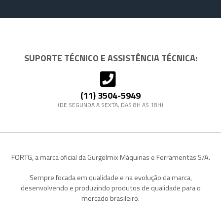
SUPORTE TÉCNICO E ASSISTÊNCIA TÉCNICA:
(11) 3504-5949
(DE SEGUNDA A SEXTA, DAS 8H AS 18H)
FORTG, a marca oficial da Gurgelmix Máquinas e Ferramentas S/A.
Sempre focada em qualidade e na evolução da marca,
desenvolvendo e produzindo produtos de qualidade para o
mercado brasileiro.