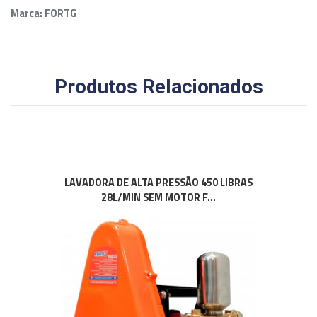
Marca: FORTG
Produtos Relacionados
LAVADORA DE ALTA PRESSÃO 450 LIBRAS
28L/MIN SEM MOTOR F...