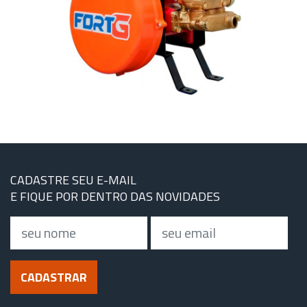
CADASTRE SEU E-MAIL
E FIQUE POR DENTRO DAS NOVIDADES
Nome
Email
CADASTRAR