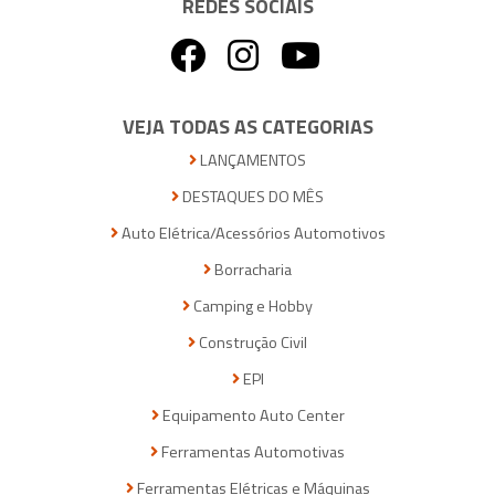
REDES SOCIAIS
VEJA TODAS AS CATEGORIAS
LANÇAMENTOS
DESTAQUES DO MÊS
Auto Elétrica/Acessórios Automotivos
Borracharia
Camping e Hobby
Construção Civil
EPI
Equipamento Auto Center
Ferramentas Automotivas
Ferramentas Elétricas e Máquinas