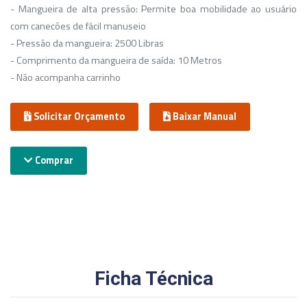
- Mangueira de alta pressão: Permite boa mobilidade ao usuário
com canecões de fácil manuseio
- Pressão da mangueira: 2500 Libras
- Comprimento da mangueira de saída: 10 Metros
- Não acompanha carrinho
Solicitar Orçamento
Baixar Manual
Comprar
Ficha Técnica