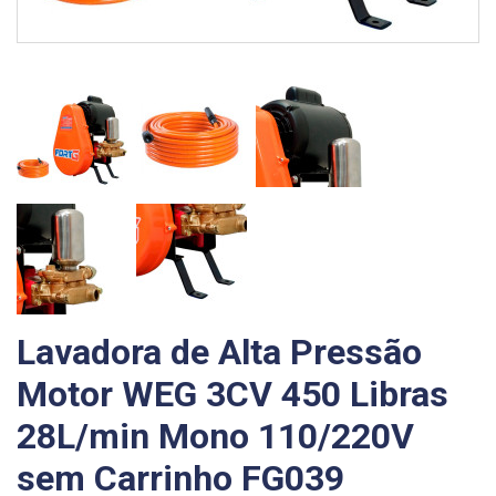
Lavadora de Alta Pressão
Motor WEG 3CV 450 Libras
28L/min Mono 110/220V
sem Carrinho FG039