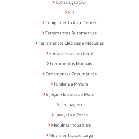
Construção Civil
EPI
Equipamento Auto Center
Ferramentas Automotivas
Ferramentas Elétricas e Máquinas
Ferramentas em Geral
Ferramentas Manuais
Ferramentas Pneumáticas
Funilaria e Pintura
Injeção Eletrônica e Motor
Jardinagem
Lava Jato e Posto
Máquinas Industriais
Movimentação e Carga