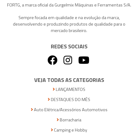
FORTG, a marca oficial da Gurgelmix Máquinas e Ferramentas S/A.
Sempre focada em qualidade e na evolução da marca,
desenvolvendo e produzindo produtos de qualidade para o
mercado brasileiro.
REDES SOCIAIS
VEJA TODAS AS CATEGORIAS
LANÇAMENTOS
DESTAQUES DO MÊS
Auto Elétrica/Acessórios Automotivos
Borracharia
Camping e Hobby