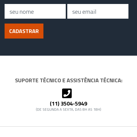
Nome
Email
CADASTRAR
SUPORTE TÉCNICO E ASSISTÊNCIA TÉCNICA:
(11) 3504-5949
(DE SEGUNDA A SEXTA, DAS 8H AS 18H)