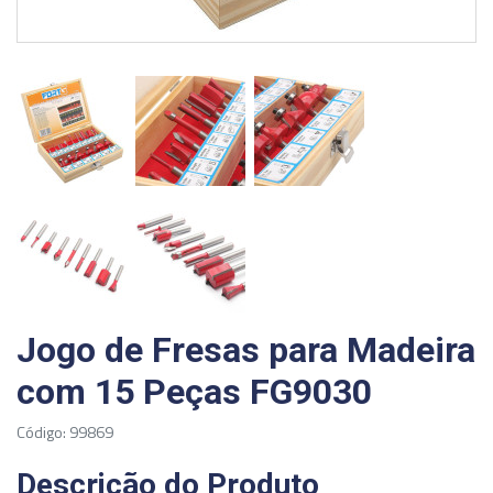
Jogo de Fresas para Madeira
com 15 Peças FG9030
Código: 99869
Descrição do Produto