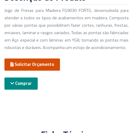
Jogo de Fresas para Madeira FG9030 FORTG, desenvolvida para
atender a todos os tipos de acabamentos em madeira. Composta
por várias pontas que possibilitam fazer cortes, ranhuras, frestas,
encaixes, laminar e rasgos variados. Todas as pontas são fabricadas
em Aço especial e com lâminas em YG8, tornando as pontas mais
robustas e duráveis. Acompanha um estojo de acondicionamento.
Solicitar Orçamento
Comprar