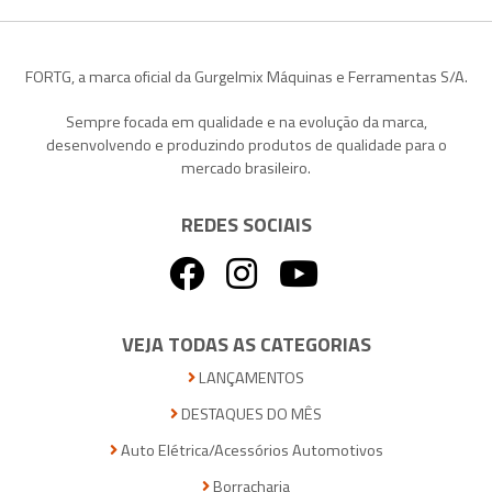
FORTG, a marca oficial da Gurgelmix Máquinas e Ferramentas S/A.
Sempre focada em qualidade e na evolução da marca,
desenvolvendo e produzindo produtos de qualidade para o
mercado brasileiro.
REDES SOCIAIS
VEJA TODAS AS CATEGORIAS
LANÇAMENTOS
DESTAQUES DO MÊS
Auto Elétrica/Acessórios Automotivos
Borracharia