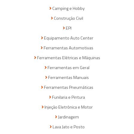
Camping e Hobby
Construção Civil
EPI
Equipamento Auto Center
Ferramentas Automotivas
Ferramentas Elétricas e Máquinas
Ferramentas em Geral
Ferramentas Manuais
Ferramentas Pneumáticas
Funilaria e Pintura
Injeção Eletrônica e Motor
Jardinagem
Lava Jato e Posto