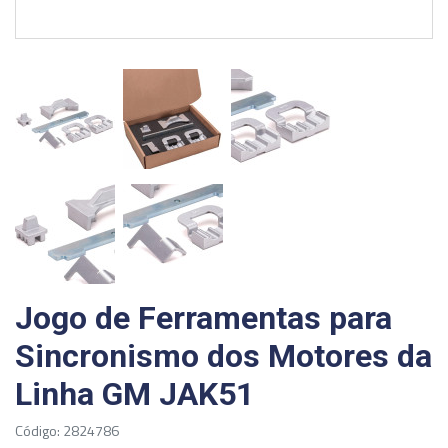
Jogo de Ferramentas para
Sincronismo dos Motores da
Linha GM JAK51
Código: 2824786