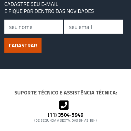
CADASTRE SEU E-MAIL
E FIQUE POR DENTRO DAS NOVIDADES
Nome
Email
CADASTRAR
SUPORTE TÉCNICO E ASSISTÊNCIA TÉCNICA:
(11) 3504-5949
(DE SEGUNDA A SEXTA, DAS 8H AS 18H)