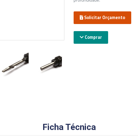
profundidade.
Solicitar Orçamento
Comprar
Ficha Técnica