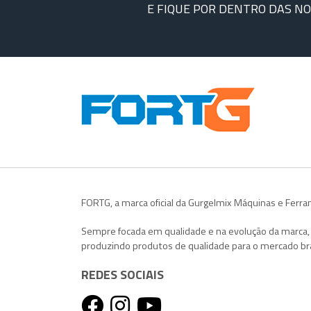
E FIQUE POR DENTRO DAS N
FORTG, a marca oficial da Gurgelmix Máquinas e Ferr
Sempre focada em qualidade e na evolução da marca
produzindo produtos de qualidade para o mercado bra
REDES SOCIAIS