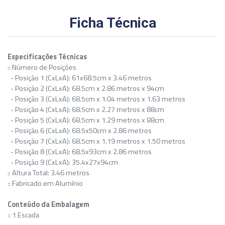
Ficha Técnica
Especificações Técnicas
:: Número de Posições
- Posição 1 (CxLxA): 61x68.5cm x 3.46 metros
- Posição 2 (CxLxA): 68.5cm x 2.86 metros x 94cm
- Posição 3 (CxLxA): 68.5cm x 1.04 metros x 1.63 metros
- Posição 4 (CxLxA): 68.5cm x 2.27 metros x 88cm
- Posição 5 (CxLxA): 68.5cm x 1.29 metros x 88cm
- Posição 6 (CxLxA): 68.5x50cm x 2.86 metros
- Posição 7 (CxLxA): 68.5cm x 1.19 metros x 1.50 metros
- Posição 8 (CxLxA): 68.5x93cm x 2.86 metros
- Posição 9 (CxLxA): 35.4x27x94cm
:: Altura Total: 3.46 metros
:: Fabricado em Alumínio
Conteúdo da Embalagem
:: 1 Escada