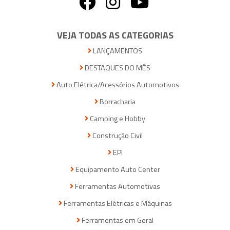
VEJA TODAS AS CATEGORIAS
LANÇAMENTOS
DESTAQUES DO MÊS
Auto Elétrica/Acessórios Automotivos
Borracharia
Camping e Hobby
Construção Civil
EPI
Equipamento Auto Center
Ferramentas Automotivas
Ferramentas Elétricas e Máquinas
Ferramentas em Geral