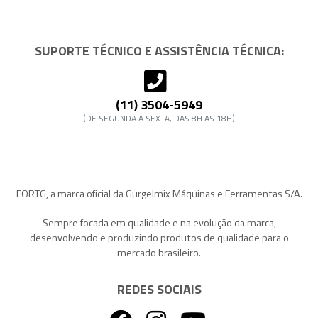
SUPORTE TÉCNICO E ASSISTÊNCIA TÉCNICA:
(11) 3504-5949
(DE SEGUNDA A SEXTA, DAS 8H AS 18H)
FORTG, a marca oficial da Gurgelmix Máquinas e Ferramentas S/A.
Sempre focada em qualidade e na evolução da marca,
desenvolvendo e produzindo produtos de qualidade para o
mercado brasileiro.
REDES SOCIAIS