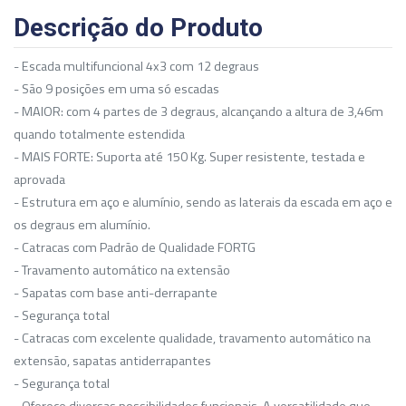
Descrição do Produto
- Escada multifuncional 4x3 com 12 degraus
- São 9 posições em uma só escadas
- MAIOR: com 4 partes de 3 degraus, alcançando a altura de 3,46m
quando totalmente estendida
- MAIS FORTE: Suporta até 150 Kg. Super resistente, testada e
aprovada
- Estrutura em aço e alumínio, sendo as laterais da escada em aço e
os degraus em alumínio.
- Catracas com Padrão de Qualidade FORTG
- Travamento automático na extensão
- Sapatas com base anti-derrapante
- Segurança total
- Catracas com excelente qualidade, travamento automático na
extensão, sapatas antiderrapantes
- Segurança total