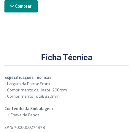
Comprar
Ficha Técnica
Especificações Técnicas
:: Largura da Ponta: 8mm
:: Comprimento da Haste: 200mm
:: Comprimento Total: 320mm
Conteúdo da Embalagem
:: 1 Chave de Fenda
EAN: 7000000274978