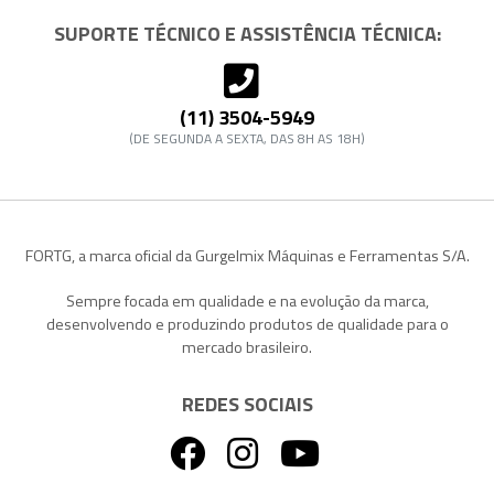
SUPORTE TÉCNICO E ASSISTÊNCIA TÉCNICA:
(11) 3504-5949
(DE SEGUNDA A SEXTA, DAS 8H AS 18H)
FORTG, a marca oficial da Gurgelmix Máquinas e Ferramentas S/A.
Sempre focada em qualidade e na evolução da marca,
desenvolvendo e produzindo produtos de qualidade para o
mercado brasileiro.
REDES SOCIAIS