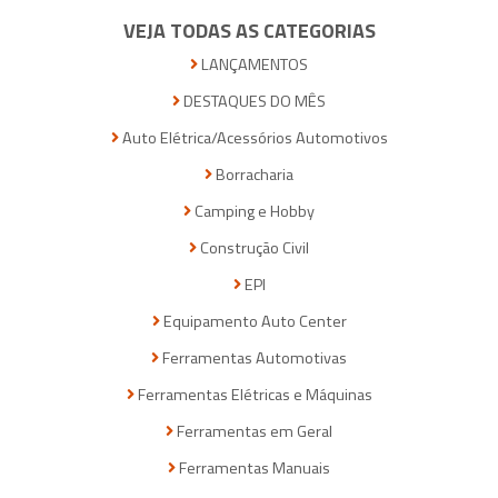
VEJA TODAS AS CATEGORIAS
LANÇAMENTOS
DESTAQUES DO MÊS
Auto Elétrica/Acessórios Automotivos
Borracharia
Camping e Hobby
Construção Civil
EPI
Equipamento Auto Center
Ferramentas Automotivas
Ferramentas Elétricas e Máquinas
Ferramentas em Geral
Ferramentas Manuais