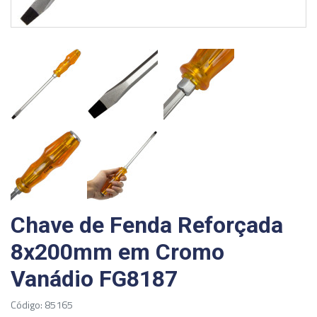
Chave de Fenda Reforçada
8x200mm em Cromo
Vanádio FG8187
Código: 85165