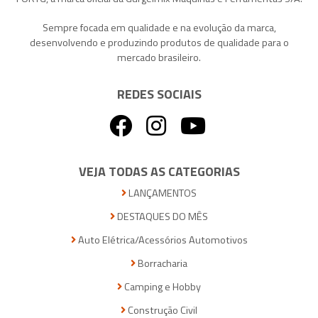
Sempre focada em qualidade e na evolução da marca,
desenvolvendo e produzindo produtos de qualidade para o
mercado brasileiro.
REDES SOCIAIS
VEJA TODAS AS CATEGORIAS
LANÇAMENTOS
DESTAQUES DO MÊS
Auto Elétrica/Acessórios Automotivos
Borracharia
Camping e Hobby
Construção Civil