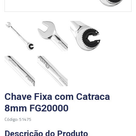
Chave Fixa com Catraca
8mm FG20000
Código: 51475
Descrição do Produto