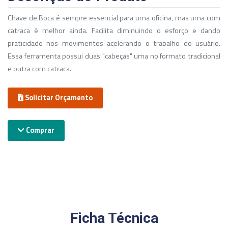
Chave de Boca é sempre essencial para uma oficina, mas uma com
catraca é melhor ainda. Facilita diminuindo o esforço e dando
praticidade nos movimentos acelerando o trabalho do usuário.
Essa ferramenta possui duas "cabeças" uma no formato tradicional
e outra com catraca.
Solicitar Orçamento
Comprar
Ficha Técnica