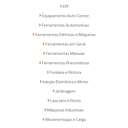
EPI
Equipamento Auto Center
Ferramentas Automotivas
Ferramentas Elétricas e Máquinas
Ferramentas em Geral
Ferramentas Manuais
Ferramentas Pneumáticas
Funilaria e Pintura
Injeção Eletrônica e Motor
Jardinagem
Lava Jato e Posto
Máquinas Industriais
Movimentação e Carga