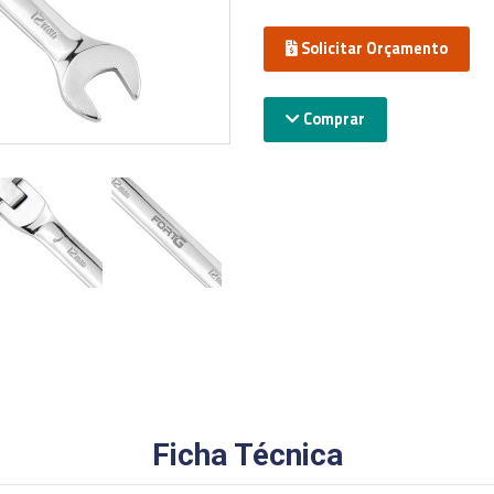
Solicitar Orçamento
Comprar
Ficha Técnica