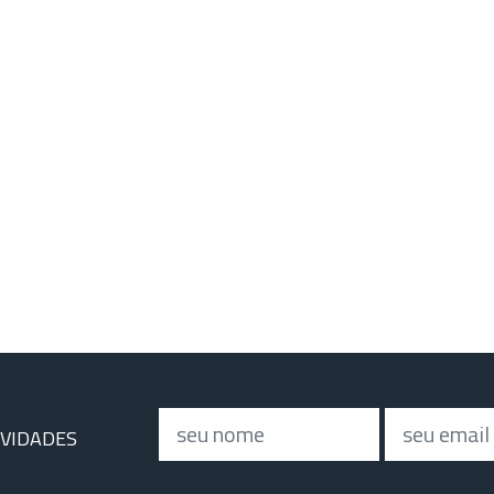
Nome
Email
OVIDADES