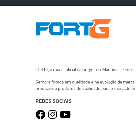
FORTG, a marca oficial da Gurgelmix Máquinas e Ferr
Sempre focada em qualidade e na evolução da marca
produzindo produtos de qualidade para o mercado bra
REDES SOCIAIS