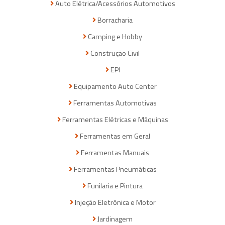
Auto Elétrica/Acessórios Automotivos
Borracharia
Camping e Hobby
Construção Civil
EPI
Equipamento Auto Center
Ferramentas Automotivas
Ferramentas Elétricas e Máquinas
Ferramentas em Geral
Ferramentas Manuais
Ferramentas Pneumáticas
Funilaria e Pintura
Injeção Eletrônica e Motor
Jardinagem