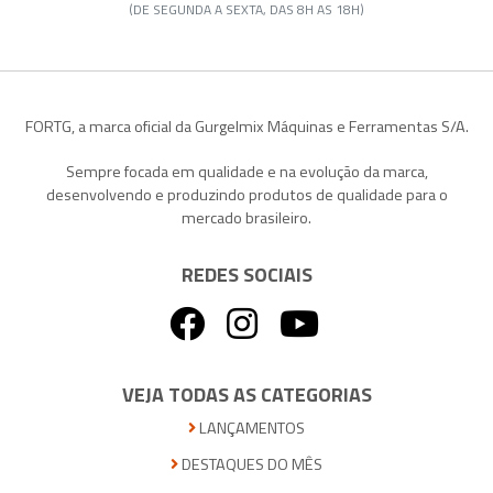
(DE SEGUNDA A SEXTA, DAS 8H AS 18H)
FORTG, a marca oficial da Gurgelmix Máquinas e Ferramentas S/A.
Sempre focada em qualidade e na evolução da marca,
desenvolvendo e produzindo produtos de qualidade para o
mercado brasileiro.
REDES SOCIAIS
VEJA TODAS AS CATEGORIAS
LANÇAMENTOS
DESTAQUES DO MÊS