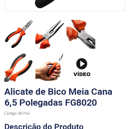
Alicate de Bico Meia Cana
6,5 Polegadas FG8020
Código: 80746
Descrição do Produto