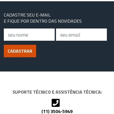
CADASTRE SEU E-MAIL
E FIQUE POR DENTRO DAS NOVIDADES
Nome
Email
CADASTRAR
SUPORTE TÉCNICO E ASSISTÊNCIA TÉCNICA:
(11) 3504-5949