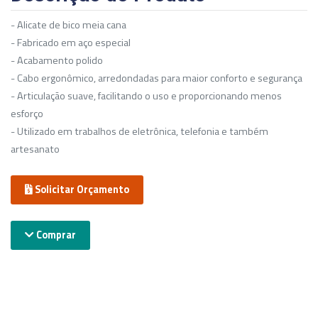
- Alicate de bico meia cana
- Fabricado em aço especial
- Acabamento polido
- Cabo ergonômico, arredondadas para maior conforto e segurança
- Articulação suave, facilitando o uso e proporcionando menos
esforço
- Utilizado em trabalhos de eletrônica, telefonia e também
artesanato
Solicitar Orçamento
Comprar