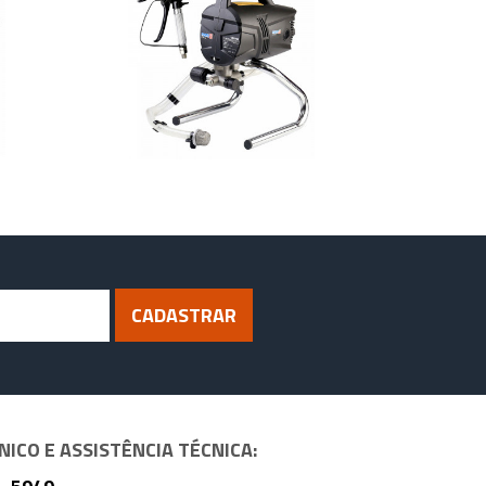
CADASTRAR
ICO E ASSISTÊNCIA TÉCNICA: