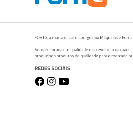
FORTG, a marca oficial da Gurgelmix Máquinas e Ferr
Sempre focada em qualidade e na evolução da marca
produzindo produtos de qualidade para o mercado bra
REDES SOCIAIS