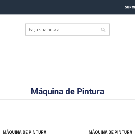
SUPOR
Máquina de Pintura
MÁQUINA DE PINTURA
MÁQUINA DE PINTURA