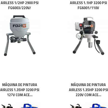
AIRLESS 1/2HP 2900 PSI
AIRLESS 1.1HP 3200 PSI
FG6003/220V/
FG6001/110V
MÁQUINA DE PINTURA
MÁQUINA DE PINTURA
AIRLESS 1.35HP 3200 PSI
AIRLESS 1.35HP 3200 PSI
127V COM ACE...
220V COM ACE...