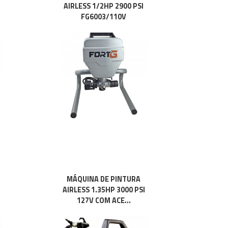
AIRLESS 1/2HP 2900 PSI
FG6003/110V
MÁQUINA DE PINTURA
AIRLESS 1.35HP 3000 PSI
127V COM ACE...