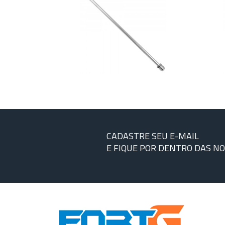
CADASTRE SEU E-MAIL
E FIQUE POR DENTRO DAS N