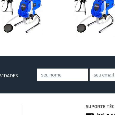
Nome
Email
OVIDADES
SUPORTE TÉCN