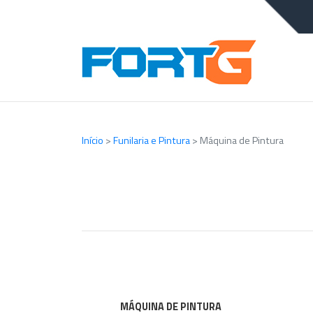
Início
>
Funilaria e Pintura
>
Máquina de Pintura
MÁQUINA DE PINTURA